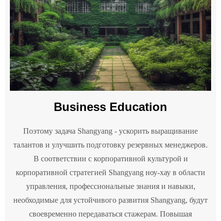
Business Education
Поэтому задача Shangyang - ускорить выращивание
талантов и улучшить подготовку резервных менеджеров.
В соответствии с корпоративной культурой и
корпоративной стратегией Shangyang ноу-хау в области
управления, профессиональные знания и навыки,
необходимые для устойчивого развития Shangyang, будут
своевременно передаваться стажерам. Повышая