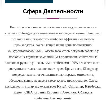
Сфера Деятельности
Кисти для макияжа являются основным видом деятельности
компании Shangyang с самого начала ее существования. Наш опыт
позволил нам разработать наиболее эффективные методы
производства, сохраняющие наши цены чрезвычайно
конкурентоспособными. Вместо того чтобы закупать волокна у
нескольких крупных компаний, мы производим собственные
волокна и ручки с уникальными свойствами 100% без жестокости,
доступными только нашим партнерам. Кроме того, Shangyang
поддерживает многочисленные партнерские отношения,
обеспечивающие лучшее в своем классе производство. Сфера
деятельности Shangyang охватывает
Китай, Сингапур, Камбоджа,
Корея, США, страны Европы и Америки. Обладать
глобальной экспертизой
.