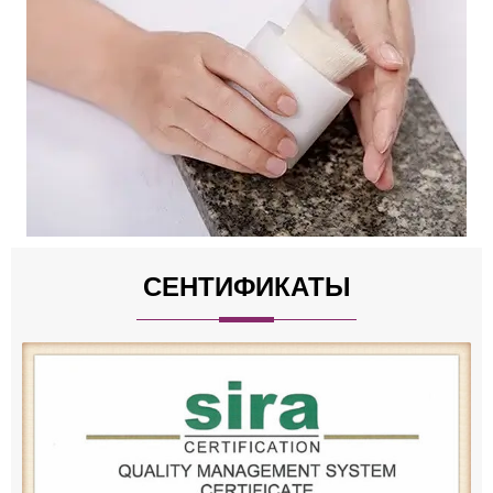
СЕНТИФИКАТЫ