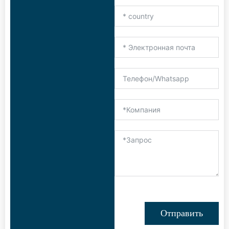
Отправить