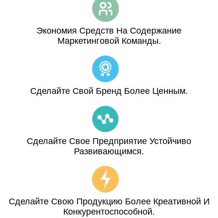
Экономия Средств На Содержание
Маркетинговой Команды.
Сделайте Свой Бренд Более Ценным.
Сделайте Свое Предприятие Устойчиво
Развивающимся.
Сделайте Свою Продукцию Более Креативной И
Конкурентоспособной.