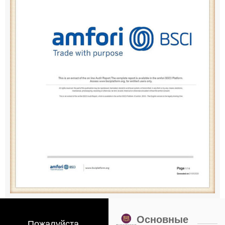
Основные
Пожалуйста,