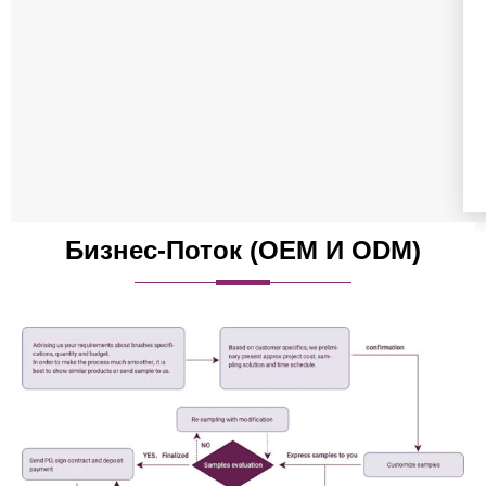
Бизнес-Поток (OEM И ODM)