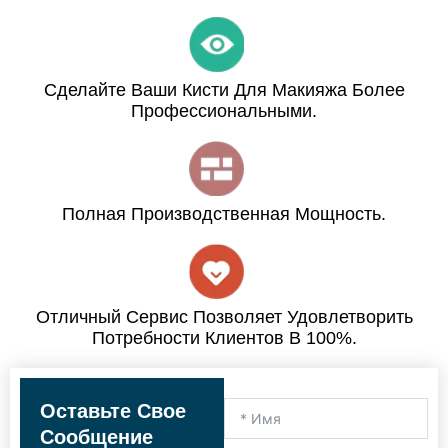
Сделайте Ваши Кисти Для Макияжа Более
Профессиональными.
Полная Производственная Мощность.
Отличный Сервис Позволяет Удовлетворить
Потребности Клиентов В 100%.
Оставьте Свое
Сообщение