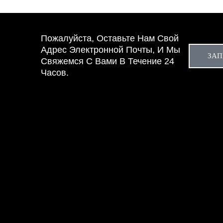
Пожалуйста, Оставьте Нам Свой
Адрес Электронной Почты, И Мы
ЗАП
Свяжемся С Вами В Течение 24
Часов.