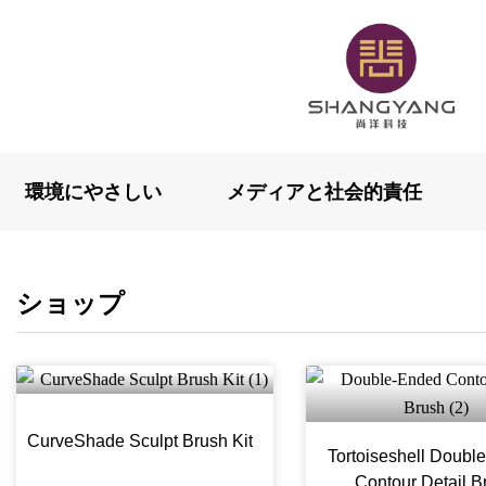
環境にやさしい
メディアと社会的責任
ショップ
CurveShade Sculpt Brush Kit
Tortoiseshell Doubl
Contour Detail B