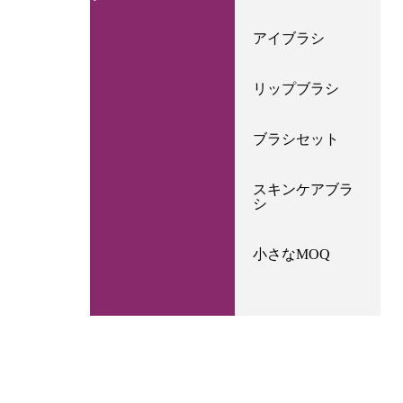
アイブラシ
リップブラシ
ブラシセット
スキンケアブラ
シ
小さなMOQ