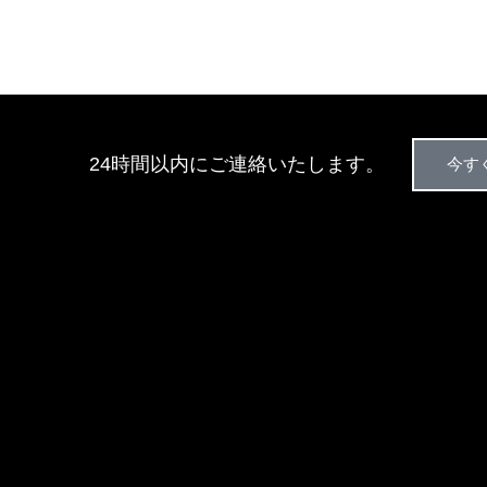
24時間以内にご連絡いたします。
今す