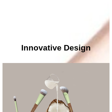
Innovative Design