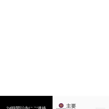
主要
24時間以内にご連絡