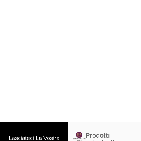
Prodotti
Lasciateci La Vostra