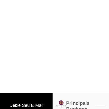
Principais
Deixe Seu E-Mail