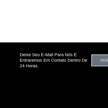
Deixe Seu E-Mail Para Nós E
Entraremos Em Contato Dentro De
INQ
24 Horas.