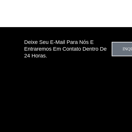
Deixe Seu E-Mail Para Nós E
Entraremos Em Contato Dentro De
INQ
24 Horas.