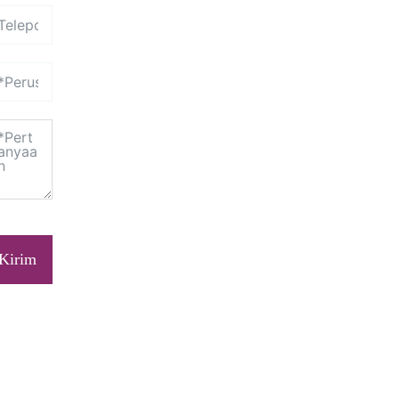
Kirim