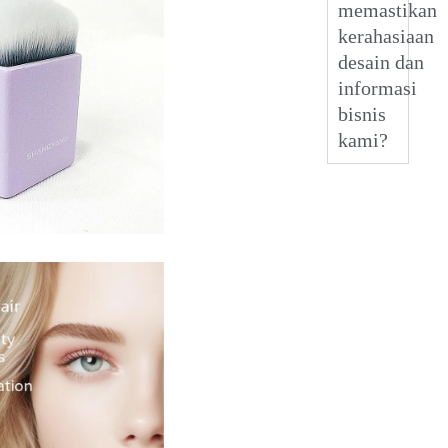
memastikan
kerahasiaan
desain dan
informasi
bisnis
kami?